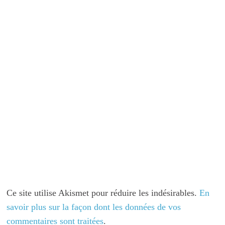
Ce site utilise Akismet pour réduire les indésirables.
En
savoir plus sur la façon dont les données de vos
commentaires sont traitées
.