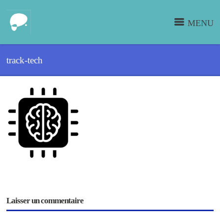
MENU
track-tech
Laisser un commentaire