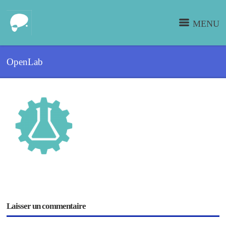
MENU
OpenLab
Laisser un commentaire