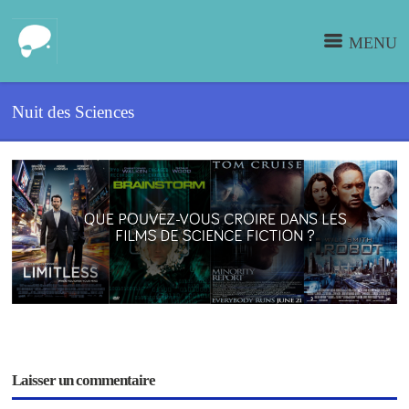
MENU
Nuit des Sciences
Laisser un commentaire