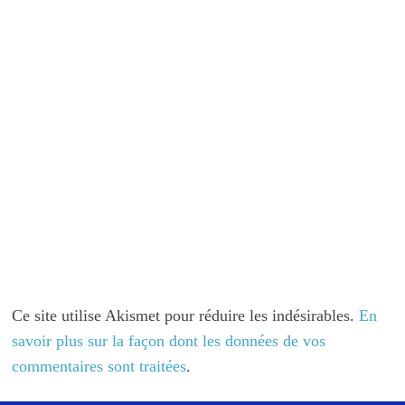
Ce site utilise Akismet pour réduire les indésirables.
En
savoir plus sur la façon dont les données de vos
commentaires sont traitées
.