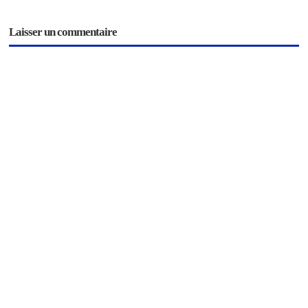
Laisser un commentaire