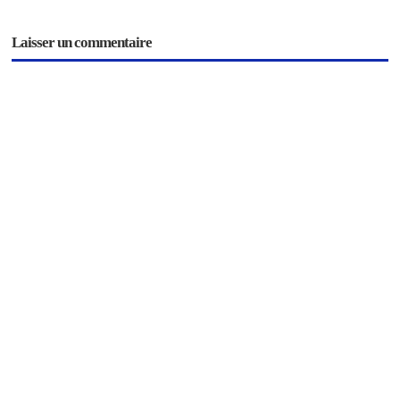
Laisser un commentaire