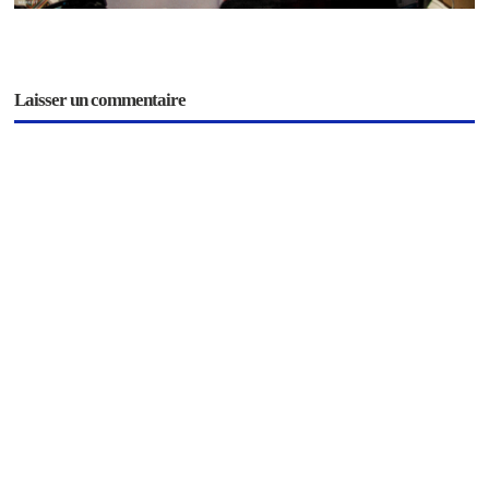
Laisser un commentaire