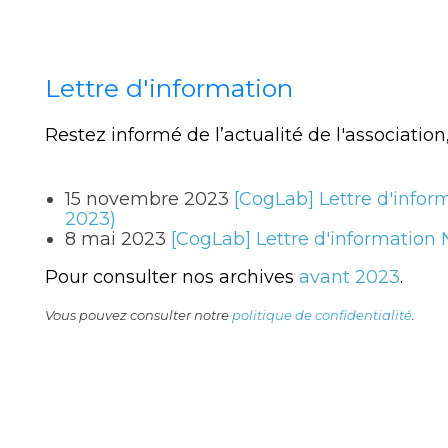
Lettre d'information
Restez informé de l’actualité de l'association
15 novembre 2023
[CogLab] Lettre d'info
2023)
8 mai 2023
[CogLab] Lettre d'information 
Pour consulter nos archives
avant 2023
.
Vous pouvez consulter notre
politique de confidentialité
.